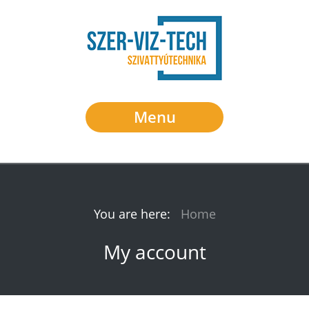
Menu
You are here:
Home
My account