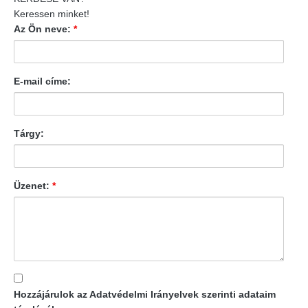
Keressen minket!
Az Ön neve:
*
E-mail címe:
Tárgy:
Üzenet:
*
Hozzájárulok az Adatvédelmi Irányelvek szerinti adataim