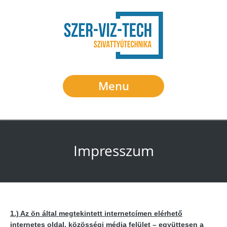
Menu
Impresszum
1.) Az ön által megtekintett internetcímen elérhető
internetes oldal, közösségi média felület – együttesen a