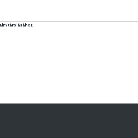
taim tárolásához